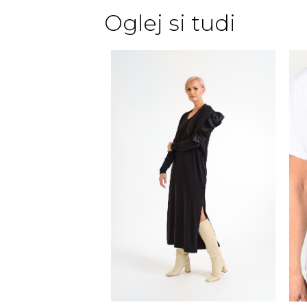
Oglej si tudi