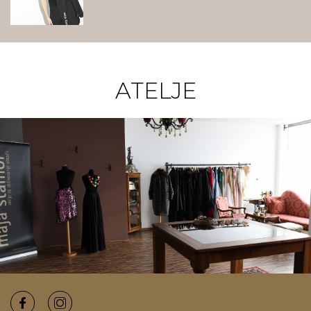
ATELJE