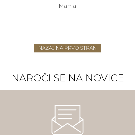
Mama
NAZAJ NA PRVO STRAN
NAROČI SE NA NOVICE