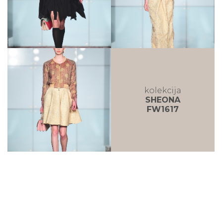
kolekcija
SHEONA
FW1617